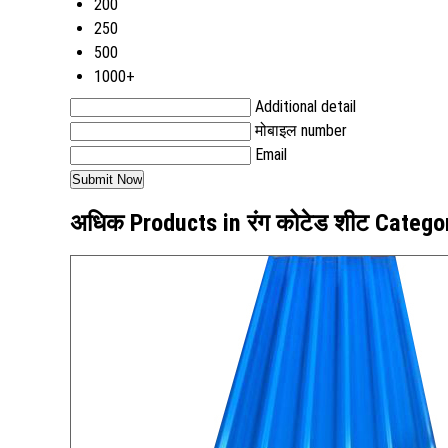
200
250
500
1000+
Additional detail
मोबाइल number
Email
अधिक Products in रंग कोटेड शीट Catego