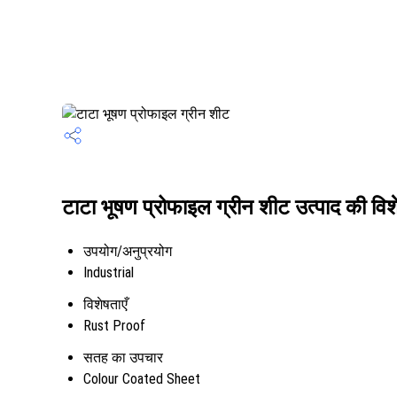
टाटा भूषण प्रोफाइल ग्रीन शीट उत्पाद की विश
उपयोग/अनुप्रयोग
Industrial
विशेषताएँ
Rust Proof
सतह का उपचार
Colour Coated Sheet