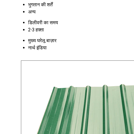
भुगतान की शर्तें
अन्य
डिलीवरी का समय
2-3 हफ़्ता
मुख्य घरेलू बाज़ार
नार्थ इंडिया