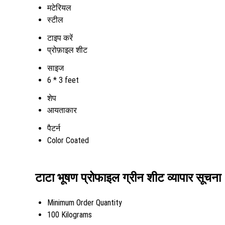
मटेरियल
स्टील
टाइप करें
प्रोफ़ाइल शीट
साइज
6 * 3 feet
शेप
आयताकार
पैटर्न
Color Coated
टाटा भूषण प्रोफाइल ग्रीन शीट व्यापार सूचना
Minimum Order Quantity
100 Kilograms